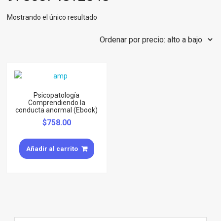
Mostrando el único resultado
Psicopatología
Comprendiendo la
conducta anormal (Ebook)
$
758.00
Añadir al carrito