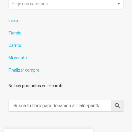
Elige una categoría
Inicio
Tienda
Carrito
Mi cuenta
Finalizar compra
No hay productos en el carrito.