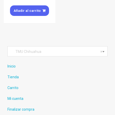
Añadir al carrito
TMU Chihuahua
×
Inicio
Tienda
Carrito
Mi cuenta
Finalizar compra