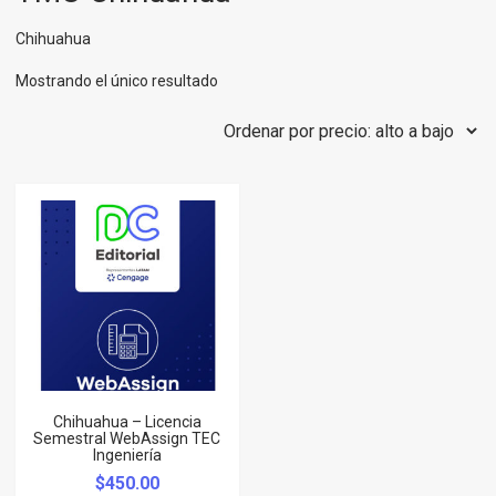
Chihuahua
Mostrando el único resultado
Chihuahua – Licencia
Semestral WebAssign TEC
Ingeniería
$
450.00