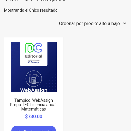
Mostrando el único resultado
Tampico. WebAssign
Prepa TEC Licencia anual.
Matemáticas
$
730.00