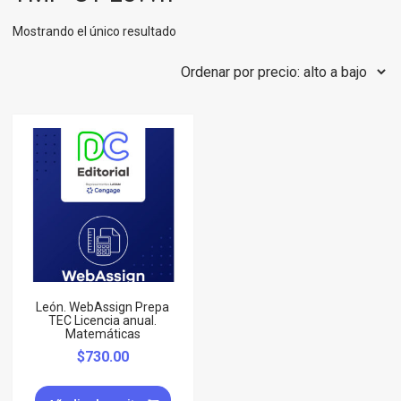
Mostrando el único resultado
León. WebAssign Prepa
TEC Licencia anual.
Matemáticas
$
730.00